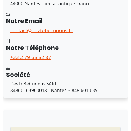
44000 Nantes Loire atlantique France
Notre Email
contact@devtobecurious.fr
Notre Téléphone
+33 2 79 65 52 87
Société
DevToBeCurious SARL
84860163900018 - Nantes B 848 601 639