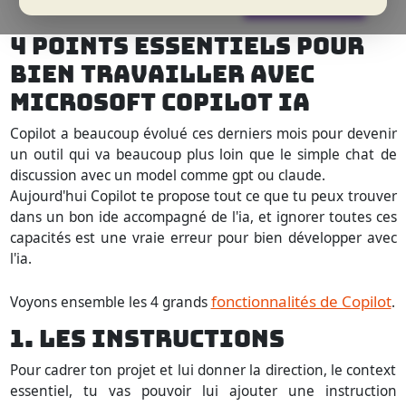
4 POINTS ESSENTIELS POUR
BIEN TRAVAILLER AVEC
MICROSOFT COPILOT IA
Copilot a beaucoup évolué ces derniers mois pour devenir
un outil qui va beaucoup plus loin que le simple chat de
discussion avec un model comme gpt ou claude.
Aujourd'hui Copilot te propose tout ce que tu peux trouver
dans un bon ide accompagné de l'ia, et ignorer toutes ces
capacités est une vraie erreur pour bien développer avec
l'ia.
fonctionnalités de Copilot
Voyons ensemble les 4 grands
.
1. LES INSTRUCTIONS
Pour cadrer ton projet et lui donner la direction, le context
essentiel, tu vas pouvoir lui ajouter une instruction