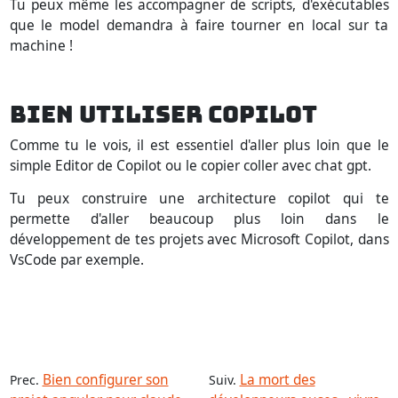
Tu peux même les accompagner de scripts, d'exécutables
que le model demandra à faire tourner en local sur ta
machine !
BIEN UTILISER COPILOT
Comme tu le vois, il est essentiel d'aller plus loin que le
simple Editor de Copilot ou le copier coller avec chat gpt.
Tu peux construire une architecture copilot qui te
permette d'aller beaucoup plus loin dans le
développement de tes projets avec Microsoft Copilot, dans
VsCode par exemple.
Bien configurer son
La mort des
Prec.
Suiv.