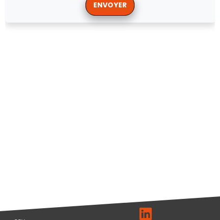
ENVOYER