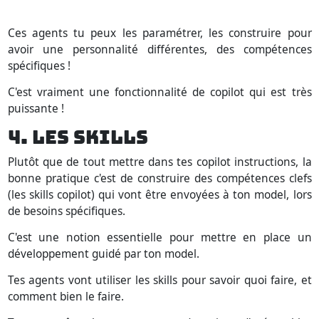
Ces agents tu peux les paramétrer, les construire pour
avoir une personnalité différentes, des compétences
spécifiques !
C'est vraiment une fonctionnalité de copilot qui est très
puissante !
4. LES SKILLS
Plutôt que de tout mettre dans tes copilot instructions, la
bonne pratique c'est de construire des compétences clefs
(les skills copilot) qui vont être envoyées à ton model, lors
de besoins spécifiques.
C'est une notion essentielle pour mettre en place un
développement guidé par ton model.
Tes agents vont utiliser les skills pour savoir quoi faire, et
comment bien le faire.