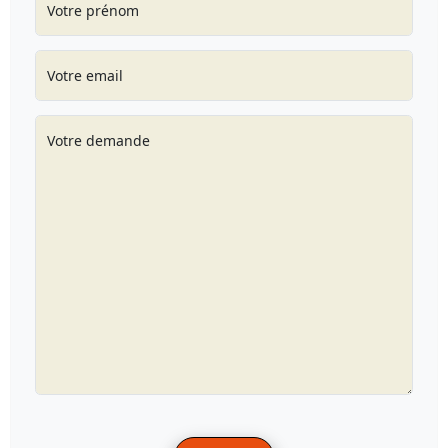
Votre prénom
Votre email
Votre demande