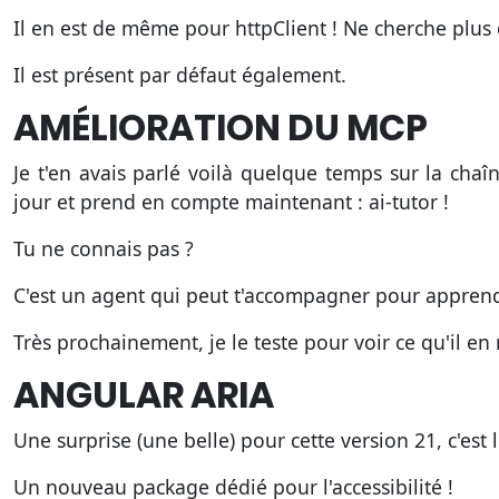
Il en est de même pour httpClient ! Ne cherche plus 
Il est présent par défaut également.
AMÉLIORATION DU MCP
Je t'en avais parlé voilà quelque temps sur la cha
jour et prend en compte maintenant : ai-tutor !
Tu ne connais pas ?
C'est un agent qui peut t'accompagner pour apprend
Très prochainement, je le teste pour voir ce qu'il en 
ANGULAR ARIA
Une surprise (une belle) pour cette version 21, c'est l
Un nouveau package dédié pour l'accessibilité !