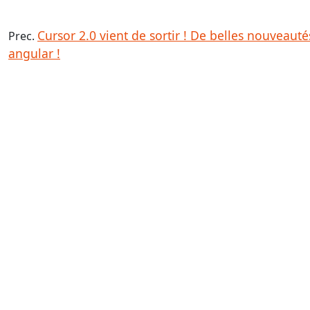
Cursor 2.0 vient de sortir ! De belles nouveaut
Prec.
angular !