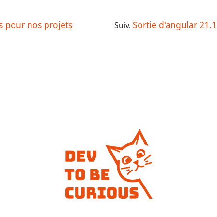
és pour nos projets
Sortie d'angular 21.1
Suiv.