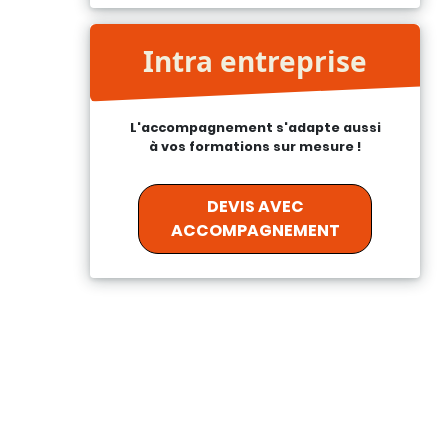
Intra entreprise
L'accompagnement s'adapte aussi
à vos formations sur mesure !
DEVIS AVEC
ACCOMPAGNEMENT