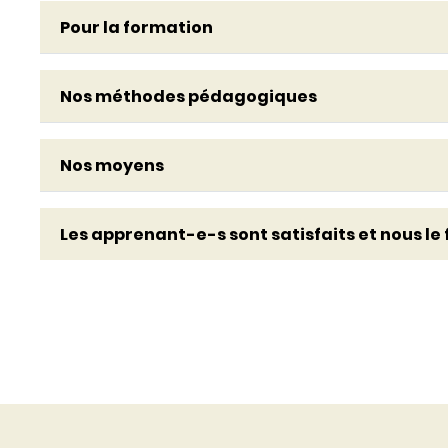
Pour la formation
Nos méthodes pédagogiques
Nos moyens
Les apprenant-e-s sont satisfaits et nous le f