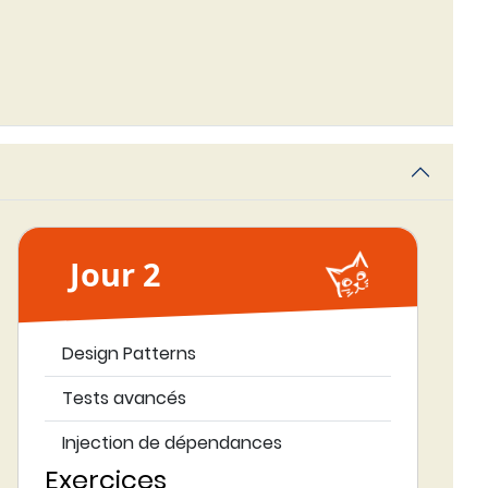
Jour 2
Design Patterns
Tests avancés
Injection de dépendances
Exercices