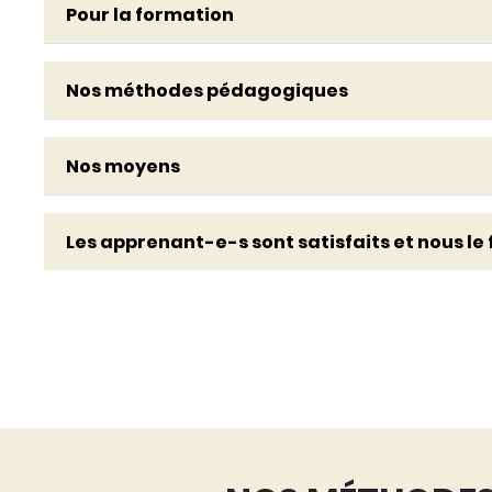
Pour la formation
Nos méthodes pédagogiques
Nos moyens
Les apprenant-e-s sont satisfaits et nous le f