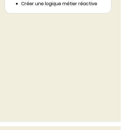
Créer une logique métier réactive