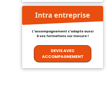
Intra entreprise
L'accompagnement s'adapte aussi
à vos formations sur mesure !
DEVIS AVEC
ACCOMPAGNEMENT