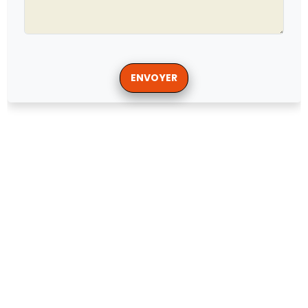
ENVOYER