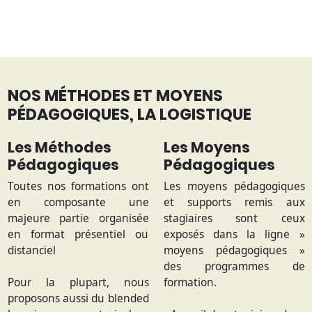
NOS MÉTHODES ET MOYENS
PÉDAGOGIQUES, LA LOGISTIQUE
Les Méthodes
Les Moyens
Pédagogiques
Pédagogiques
Toutes nos formations ont
Les moyens pédagogiques
en composante une
et supports remis aux
majeure partie organisée
stagiaires sont ceux
en format présentiel ou
exposés dans la ligne »
distanciel
moyens pédagogiques »
des programmes de
Pour la plupart, nous
formation.
proposons aussi du blended