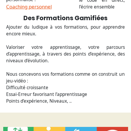
le code en direct,
Coaching personnel
l’écrire ensemble
Des Formations Gamifiées
Ajouter du ludique à vos formations, pour apprendre
encore mieux.
Valoriser votre apprentissage, votre parcours
d’apprentissage, à travers des points d’expérience, des
niveaux d’évolution.
Nous concevons vos formations comme on construit un
jeu-vidéo :
Difficulté croissante
Essai-Erreur favorisant l’apprentissage
Points d’expérience, Niveaux, ..