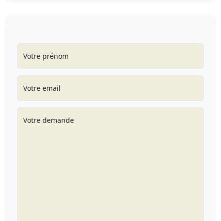
Votre prénom
Votre email
Votre demande