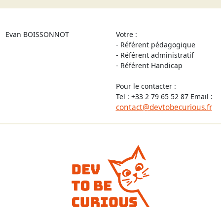
Evan BOISSONNOT
Votre :
- Référent pédagogique
- Référent administratif
- Référent Handicap
Pour le contacter :
Tel : +33 2 79 65 52 87 Email :
contact@devtobecurious.fr