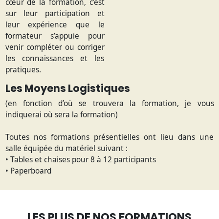
cœur de la formation, c’est
sur leur participation et
leur expérience que le
formateur s’appuie pour
venir compléter ou corriger
les connaissances et les
pratiques.
Les Moyens Logistiques
(en fonction d’où se trouvera la formation, je vous
indiquerai où sera la formation)
Toutes nos formations présentielles ont lieu dans une
salle équipée du matériel suivant :
• Tables et chaises pour 8 à 12 participants
• Paperboard
LES PLUS DE NOS FORMATIONS