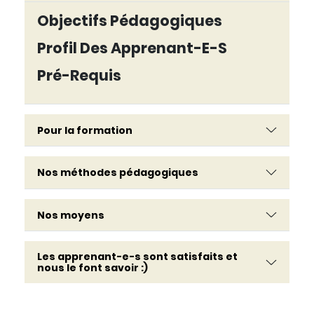
Objectifs Pédagogiques
Profil Des Apprenant-E-S
Pré-Requis
Pour la formation
Nos méthodes pédagogiques
Nos moyens
Les apprenant-e-s sont satisfaits et
nous le font savoir :)