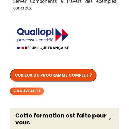
Server Components à travers des exemples
concrets.
CURIEUX DU PROGRAMME COMPLET ?
NOUVEAUTÉ
Cette formation est faite pour
vous