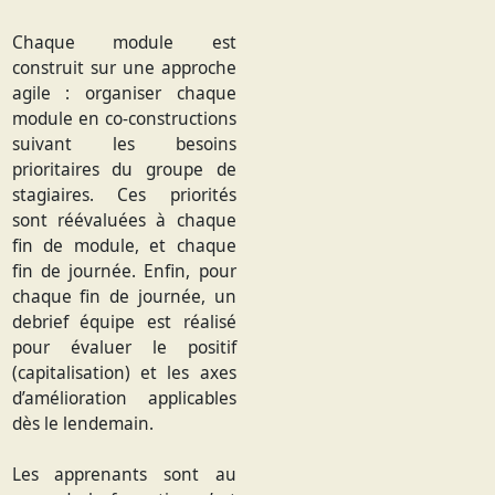
Chaque module est
construit sur une approche
agile : organiser chaque
module en co-constructions
suivant les besoins
prioritaires du groupe de
stagiaires. Ces priorités
sont réévaluées à chaque
fin de module, et chaque
fin de journée. Enfin, pour
chaque fin de journée, un
debrief équipe est réalisé
pour évaluer le positif
(capitalisation) et les axes
d’amélioration applicables
dès le lendemain.
Les apprenants sont au