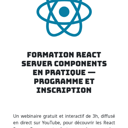
FORMATION REACT
SERVER COMPONENTS
EN PRATIQUE —
PROGRAMME ET
INSCRIPTION
Un webinaire gratuit et interactif de 3h, diffusé
en direct sur YouTube, pour découvrir les React