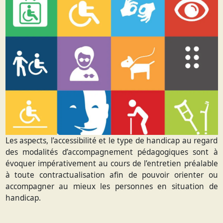
Les aspects, l’accessibilité et le type de handicap au regard
des modalités d’accompagnement pédagogiques sont à
évoquer impérativement au cours de l’entretien préalable
à toute contractualisation afin de pouvoir orienter ou
accompagner au mieux les personnes en situation de
handicap.