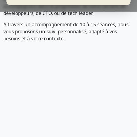
accompagnons dans la progression de votre carrière de
développeurs, de CTO, ou de tech leader.
A travers un accompagnement de 10 à 15 séances, nous
vous proposons un suivi personnalisé, adapté à vos
besoins et à votre contexte.