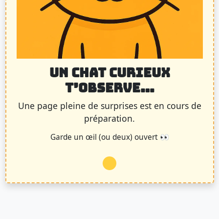
UN CHAT CURIEUX
T’OBSERVE…
Une page pleine de surprises est en cours de
préparation.
Garde un œil (ou deux) ouvert 👀
Chargement…