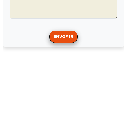
ENVOYER