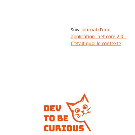
Journal d'une
Suiv.
application .net core 2.0 -
C'était quoi le contexte