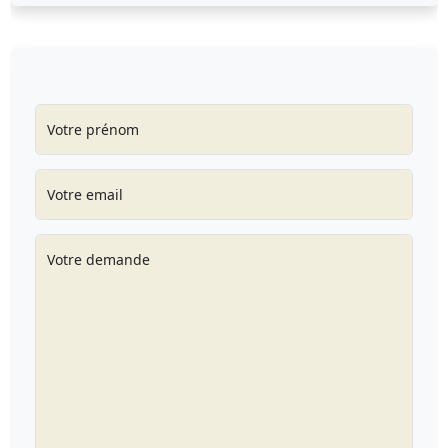
Votre prénom
Votre email
Votre demande