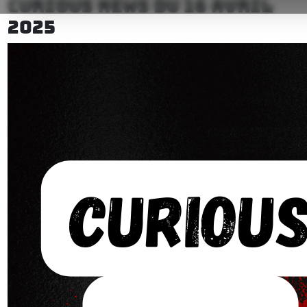
CURIOUS NEWS DU 16 AVRIL
2025