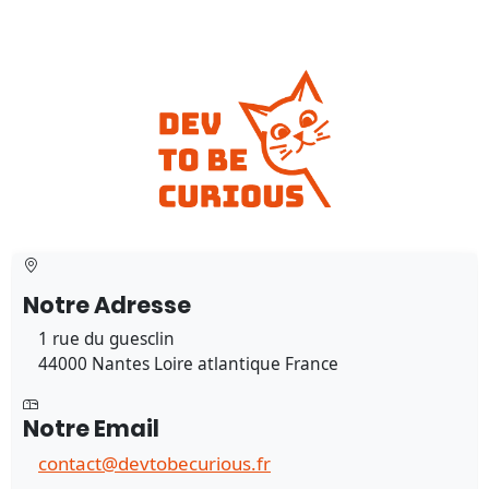
Notre Adresse
1 rue du guesclin
44000 Nantes Loire atlantique France
Notre Email
contact@devtobecurious.fr