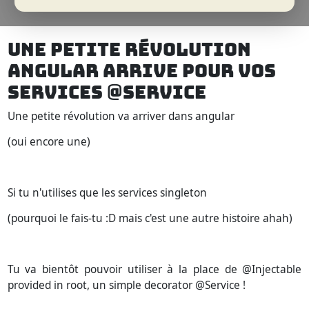
UNE PETITE RÉVOLUTION
ANGULAR ARRIVE POUR VOS
SERVICES @SERVICE
Une petite révolution va arriver dans angular
(oui encore une)
Si tu n'utilises que les services singleton
(pourquoi le fais-tu :D mais c'est une autre histoire ahah)
Tu va bientôt pouvoir utiliser à la place de @Injectable
provided in root, un simple decorator @Service !