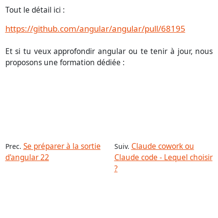
Tout le détail ici :
https://github.com/angular/angular/pull/68195
Et si tu veux approfondir angular ou te tenir à jour, nous
proposons une formation dédiée :
Se préparer à la sortie
Claude cowork ou
Prec.
Suiv.
d'angular 22
Claude code - Lequel choisir
?