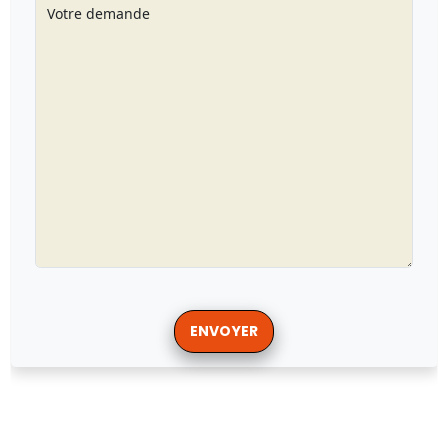
Votre demande
ENVOYER