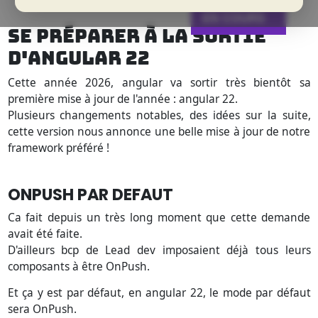
SESSIONS
EN COURS
SE PRÉPARER À LA SORTIE
D'ANGULAR 22
Cette année 2026, angular va sortir très bientôt sa
première mise à jour de l'année : angular 22.
Plusieurs changements notables, des idées sur la suite,
cette version nous annonce une belle mise à jour de notre
framework préféré !
ONPUSH PAR DEFAUT
Ca fait depuis un très long moment que cette demande
avait été faite.
D'ailleurs bcp de Lead dev imposaient déjà tous leurs
composants à être OnPush.
Et ça y est par défaut, en angular 22, le mode par défaut
sera OnPush.