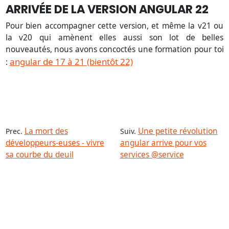
ARRIVÉE DE LA VERSION ANGULAR 22
Pour bien accompagner cette version, et même la v21 ou
la v20 qui amènent elles aussi son lot de belles
nouveautés, nous avons concoctés une formation pour toi
angular de 17 à 21 (bientôt 22)
:
La mort des
Une petite révolution
Prec.
Suiv.
développeurs-euses - vivre
angular arrive pour vos
sa courbe du deuil
services @service