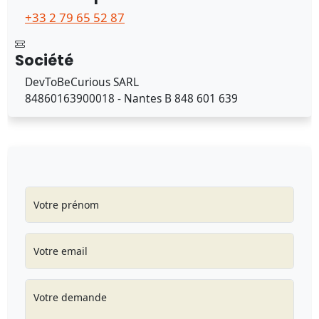
+33 2 79 65 52 87
Société
DevToBeCurious SARL
84860163900018 - Nantes B 848 601 639
Votre prénom
Votre email
Votre demande