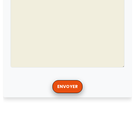
ENVOYER