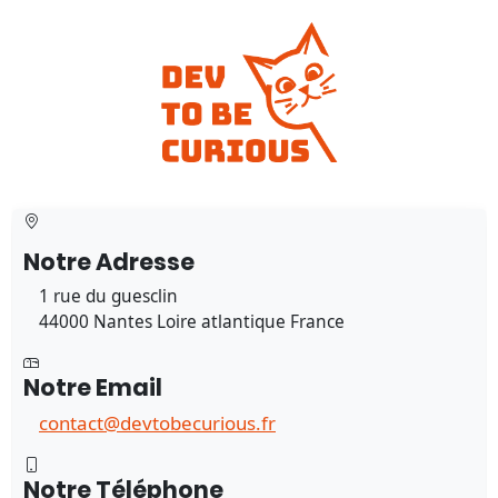
Notre Adresse
1 rue du guesclin
44000 Nantes Loire atlantique France
Notre Email
contact@devtobecurious.fr
Notre Téléphone