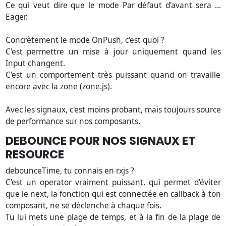
Ce qui veut dire que le mode Par défaut d'avant sera ...
Eager.
Concrètement le mode OnPush, c'est quoi ?
C'est permettre un mise à jour uniquement quand les
Input changent.
C'est un comportement très puissant quand on travaille
encore avec la zone (zone.js).
Avec les signaux, c'est moins probant, mais toujours source
de performance sur nos composants.
DEBOUNCE POUR NOS SIGNAUX ET
RESOURCE
debounceTime, tu connais en rxjs ?
C'est un operator vraiment puissant, qui permet d'éviter
que le next, la fonction qui est connectée en callback à ton
composant, ne se déclenche à chaque fois.
Tu lui mets une plage de temps, et à la fin de la plage de