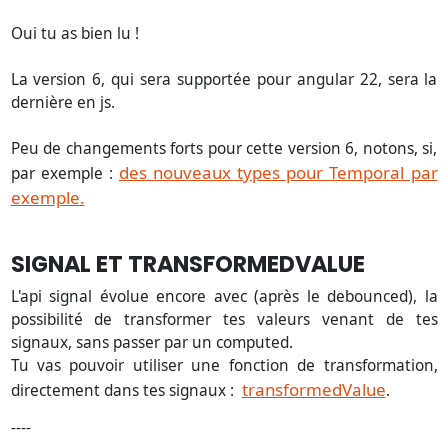
Oui tu as bien lu !
La version 6, qui sera supportée pour angular 22, sera la
dernière en js.
Peu de changements forts pour cette version 6, notons, si,
des nouveaux types pour Temporal par
par exemple :
exemple.
SIGNAL ET TRANSFORMEDVALUE
L'api signal évolue encore avec (après le debounced), la
possibilité de transformer tes valeurs venant de tes
signaux, sans passer par un computed.
Tu vas pouvoir utiliser une fonction de transformation,
transformedValue
directement dans tes signaux :
.
----