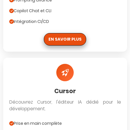
Prompting avancé
Copilot Chat et CLI
Intégration CI/CD
EN SAVOIR PLUS
Cursor
Découvrez Cursor, l'éditeur IA dédié pour le
développement.
Prise en main complète