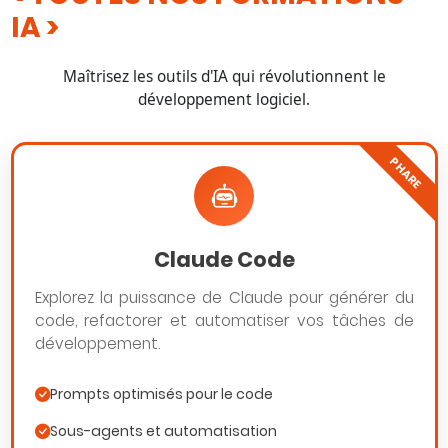
IA
Maîtrisez les outils d'IA qui révolutionnent le
développement logiciel.
PHARE
Claude Code
Explorez la puissance de Claude pour générer du
code, refactorer et automatiser vos tâches de
développement.
Prompts optimisés pour le code
Sous-agents et automatisation