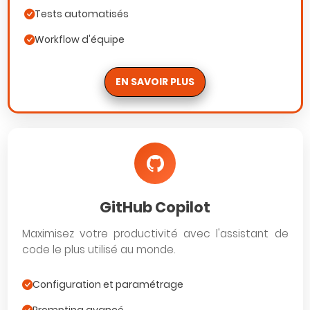
Tests automatisés
Workflow d'équipe
EN SAVOIR PLUS
GitHub Copilot
Maximisez votre productivité avec l'assistant de
code le plus utilisé au monde.
Configuration et paramétrage