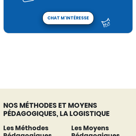
CHAT M'INTÉRESSE
NOS MÉTHODES ET MOYENS
PÉDAGOGIQUES, LA LOGISTIQUE
Les Méthodes
Les Moyens
Pédagogiques
Pédagogiques