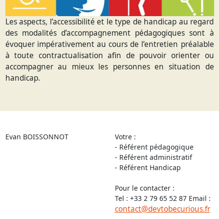
Les aspects, l’accessibilité et le type de handicap au regard
des modalités d’accompagnement pédagogiques sont à
évoquer impérativement au cours de l’entretien préalable
à toute contractualisation afin de pouvoir orienter ou
accompagner au mieux les personnes en situation de
handicap.
Evan BOISSONNOT
Votre :
- Référent pédagogique
- Référent administratif
- Référent Handicap
Pour le contacter :
Tel : +33 2 79 65 52 87 Email :
contact@devtobecurious.fr