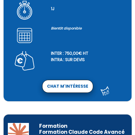
1J
Bientôt disponible
INTER : 750,00€ HT
INTRA : SUR DEVIS
CHAT M'INTÉRESSE
Formation
Formation Claude Code Avancé