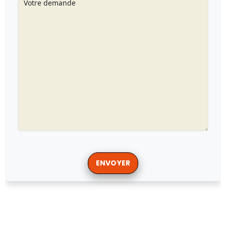
Votre demande
ENVOYER