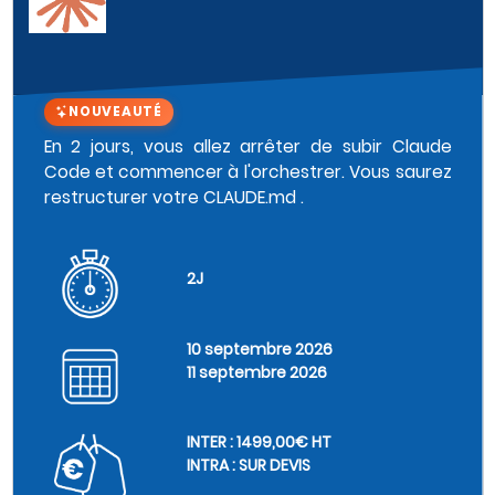
NOUVEAUTÉ
En 2 jours, vous allez arrêter de subir Claude
Code et commencer à l'orchestrer. Vous saurez
restructurer votre CLAUDE.md .
2J
10 septembre 2026
11 septembre 2026
INTER : 1499,00€ HT
INTRA : SUR DEVIS