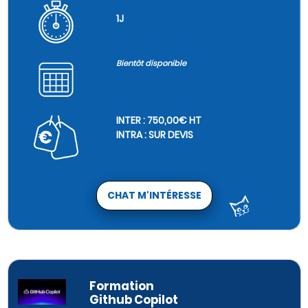
1J
Bientôt disponible
INTER : 750,00€ HT
INTRA : SUR DEVIS
CHAT M'INTÉRESSE
Formation
Github Copilot