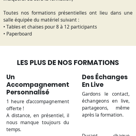
Toutes nos formations présentielles ont lieu dans une
salle équipée du matériel suivant :
• Tables et chaises pour 8 à 12 participants
• Paperboard
LES PLUS DE NOS FORMATIONS
Un
Des Échanges
Accompagnement
En Live
Personnalisé
Gardons le contact,
échangeons en live,
1 heure d’accompagnement
partageons, même
offerte !
après la formation.
A distance, en présentiel, il
nous manque toujours du
temps.
Durant chaque