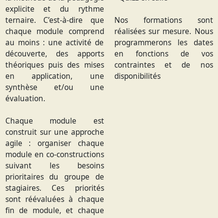
explicite et du rythme
ternaire. C’est-à-dire que
Nos formations sont
chaque module comprend
réalisées sur mesure. Nous
au moins : une activité de
programmerons les dates
découverte, des apports
en fonctions de vos
théoriques puis des mises
contraintes et de nos
en application, une
disponibilités
synthèse et/ou une
évaluation.
Chaque module est
construit sur une approche
agile : organiser chaque
module en co-constructions
suivant les besoins
prioritaires du groupe de
stagiaires. Ces priorités
sont réévaluées à chaque
fin de module, et chaque