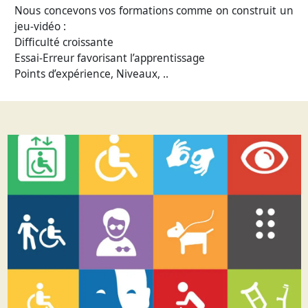
Nous concevons vos formations comme on construit un
jeu-vidéo :
Difficulté croissante
Essai-Erreur favorisant l’apprentissage
Points d’expérience, Niveaux, ..