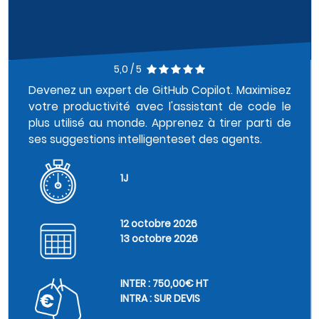
5,0 / 5
Devenez un expert de GitHub Copilot. Maximisez
votre productivité avec l'assistant de code le
plus utilisé au monde. Apprenez à tirer parti de
ses suggestions intelligenteset des agents.
1J
12 octobre 2026
13 octobre 2026
INTER : 750,00€ HT
INTRA : SUR DEVIS