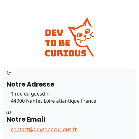
Notre Adresse
1 rue du guesclin
44000 Nantes Loire atlantique France
Notre Email
contact@devtobecurious.fr