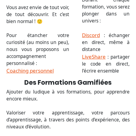
formation, vous serez
Vous avez envie de tout voir,
plonger dans un
de tout découvrir. Et c’est
univers :
bien normal ! 🙂
Discord
Pour étancher votre
: échanger
curiosité (au moins un peu),
en direct, même à
nous vous proposons un
distance
accompagnement
LiveShare
: partager
personnalisé :
le code en direct,
Coaching personnel
l’écrire ensemble
Des Formations Gamifiées
Ajouter du ludique à vos formations, pour apprendre
encore mieux.
Valoriser votre apprentissage, votre parcours
d’apprentissage, à travers des points d’expérience, des
niveaux d’évolution.