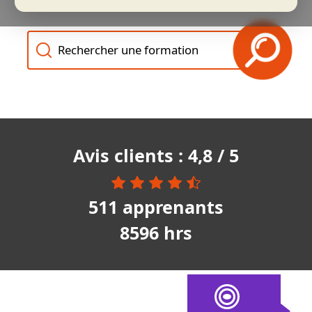
Recherche des formations
Avis clients : 4,8 / 5
511 apprenants
8596 hrs