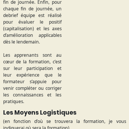
fin de journée. Enfin, pour
chaque fin de journée, un
debrief équipe est réalisé
pour évaluer le positif
(capitalisation) et les axes
d’amélioration applicables
dès le lendemain.
Les apprenants sont au
cœur de la formation, c’est
sur leur participation et
leur expérience que le
formateur s’appuie pour
venir compléter ou corriger
les connaissances et les
pratiques.
Les Moyens Logistiques
(en fonction d’où se trouvera la formation, je vous
indiquerai où sera la formation)